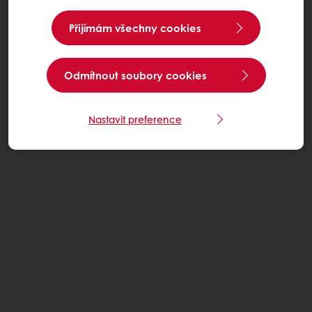
Přijímám všechny cookies
Odmítnout soubory cookies
Nastavit preference