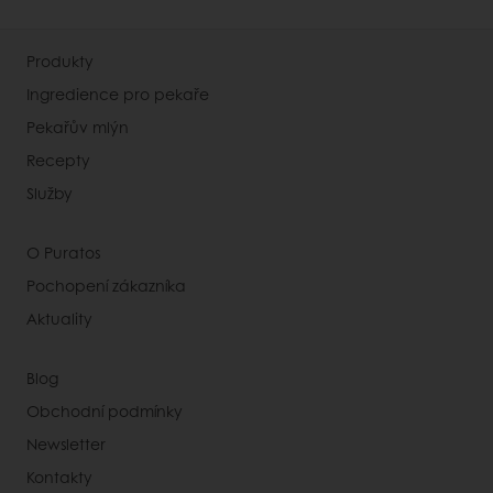
Produkty
Ingredience pro pekaře
Pekařův mlýn
Recepty
Služby
O Puratos
Pochopení zákazníka
Aktuality
Blog
Obchodní podmínky
Newsletter
Kontakty