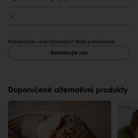
Potřebujete více informací? Rádi pomůžeme.
Kontaktujte nás
Doporučené alternativní produkty