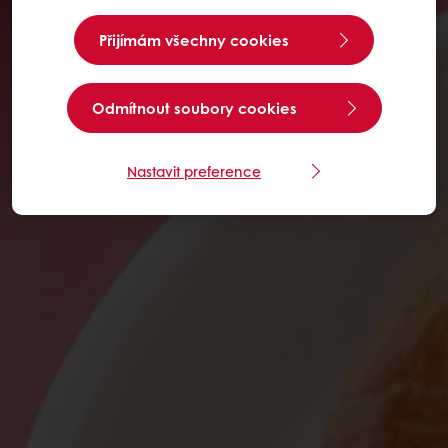
Přijímám všechny cookies
Odmítnout soubory cookies
Nastavit preference