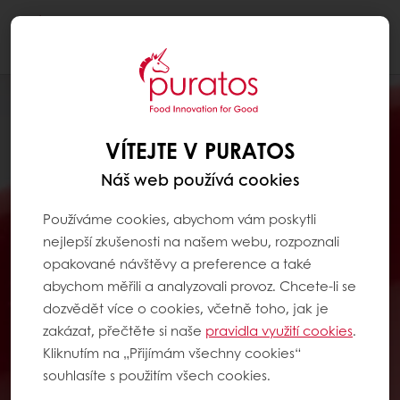
Togg
navi
VÍTEJTE V PURATOS
Náš web používá cookies
Používáme cookies, abychom vám poskytli
nejlepší zkušenosti na našem webu, rozpoznali
opakované návštěvy a preference a také
abychom měřili a analyzovali provoz. Chcete-li se
dozvědět více o cookies, včetně toho, jak je
zakázat, přečtěte si naše
pravidla využití cookies
.
Kliknutím na „Přijímám všechny cookies“
souhlasíte s použitím všech cookies.