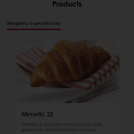
Products
Margaríny a speciální tuky
Mimetic 32
Mimetic je speciální laminační tuk nové
generace s fermentovanou moukou