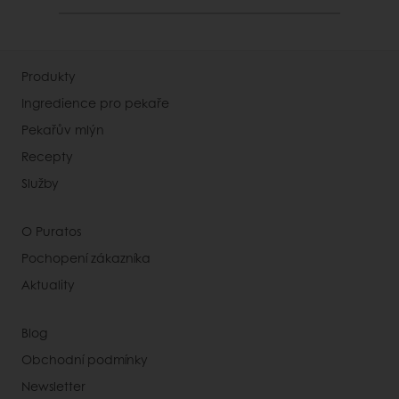
Produkty
Ingredience pro pekaře
Pekařův mlýn
Recepty
Služby
O Puratos
Pochopení zákazníka
Aktuality
Blog
Obchodní podmínky
Newsletter