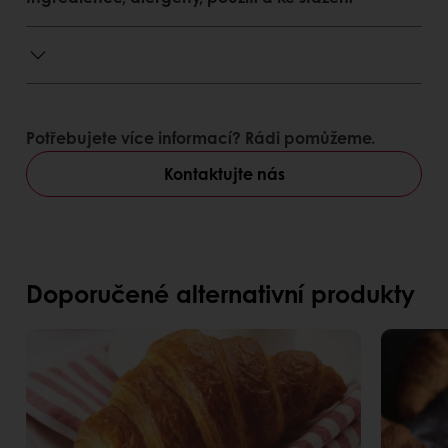
Potřebujete více informací? Rádi pomůžeme.
Kontaktujte nás
Doporučené alternativní produkty