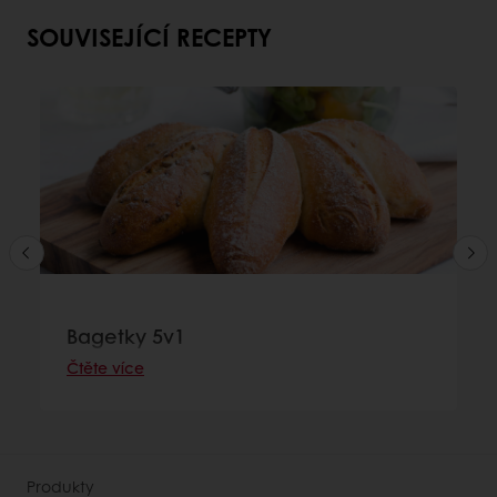
SOUVISEJÍCÍ RECEPTY
Bagetky 5v1
Čtěte více
Produkty