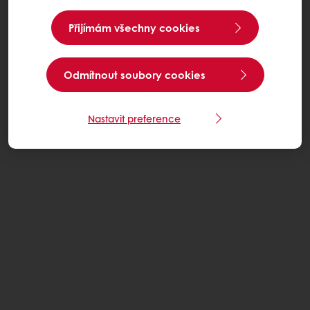
Přijímám všechny cookies
Odmítnout soubory cookies
Nastavit preference