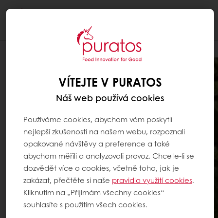
Togg
navi
VÍTEJTE V PURATOS
Náš web používá cookies
Používáme cookies, abychom vám poskytli
nejlepší zkušenosti na našem webu, rozpoznali
opakované návštěvy a preference a také
abychom měřili a analyzovali provoz. Chcete-li se
dozvědět více o cookies, včetně toho, jak je
zakázat, přečtěte si naše
pravidla využití cookies
.
Kliknutím na „Přijímám všechny cookies“
souhlasíte s použitím všech cookies.