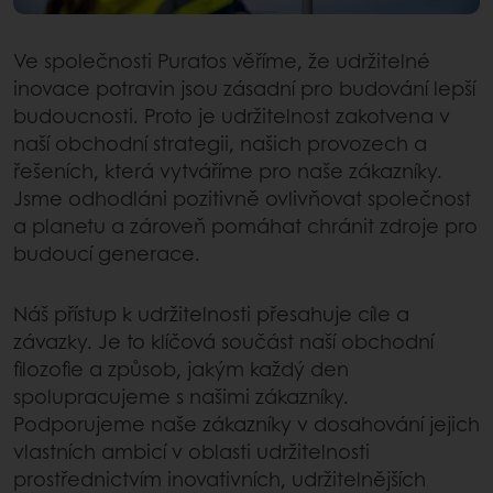
Ve společnosti Puratos věříme, že udržitelné
inovace potravin jsou zásadní pro budování lepší
budoucnosti. Proto je udržitelnost zakotvena v
naší obchodní strategii, našich provozech a
řešeních, která vytváříme pro naše zákazníky.
Jsme odhodláni pozitivně ovlivňovat společnost
a planetu a zároveň pomáhat chránit zdroje pro
budoucí generace.
Náš přístup k udržitelnosti přesahuje cíle a
závazky. Je to klíčová součást naší obchodní
filozofie a způsob, jakým každý den
spolupracujeme s našimi zákazníky.
Podporujeme naše zákazníky v dosahování jejich
vlastních ambicí v oblasti udržitelnosti
prostřednictvím inovativních, udržitelnějších