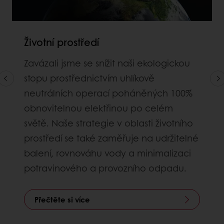
Životní prostředí
Zavázali jsme se snížit naši ekologickou
stopu prostřednictvím uhlíkově
neutrálních operací poháněných 100%
obnovitelnou elektřinou po celém
světě. Naše strategie v oblasti životního
prostředí se také zaměřuje na udržitelné
balení, rovnováhu vody a minimalizaci
potravinového a provozního odpadu.
Přečtěte si více