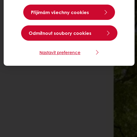
Přijímám všechny cookies
Odmítnout soubory cookies
Nastavit preference