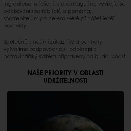
ingrediencí a řešení, která reagují na vyvíjející se
očekávání spotřebitelů a pomáhají
spotřebitelům po celém světě přinášet lepší
produkty.
Společně s našimi zákazníky a partnery
vytváříme zodpovědnější, odolnější a
potravinářský systém připravený na budoucnost.
NAŠE PRIORITY V OBLASTI
UDRŽITELNOSTI