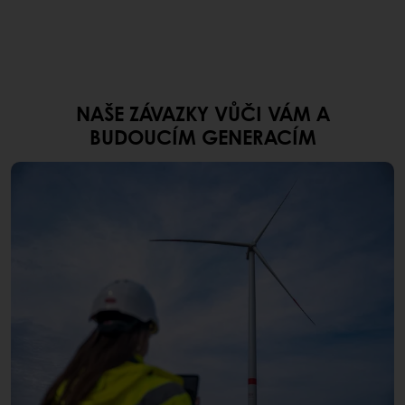
NAŠE ZÁVAZKY VŮČI VÁM A
BUDOUCÍM GENERACÍM