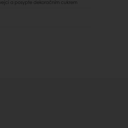
 vejci a posypte dekoračním cukrem