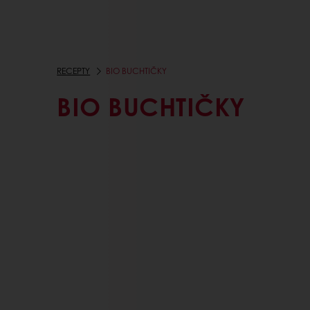
RECEPTY
BIO BUCHTIČKY
BIO BUCHTIČKY