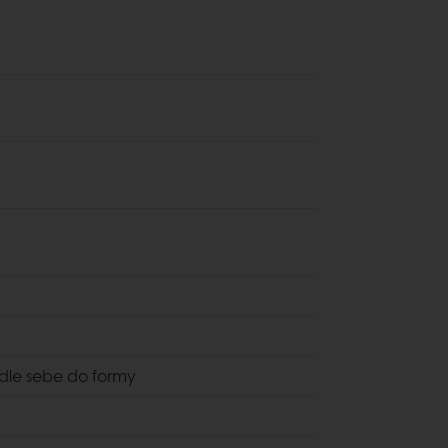
edle sebe do formy