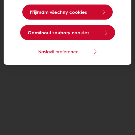
Přijímám všechny cookies
Odmítnout soubory cookies
Nastavit preference