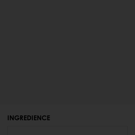
INGREDIENCE