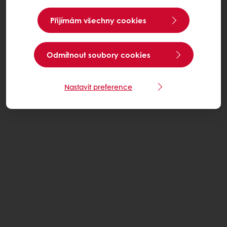
Přijímám všechny cookies
Odmítnout soubory cookies
Nastavit preference