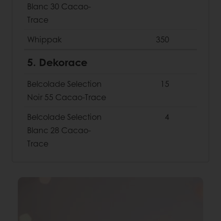
Blanc 30 Cacao-
Trace
Whippak
350
5. Dekorace
Belcolade Selection
15
Noir 55 Cacao-Trace
Belcolade Selection
4
Blanc 28 Cacao-
Trace