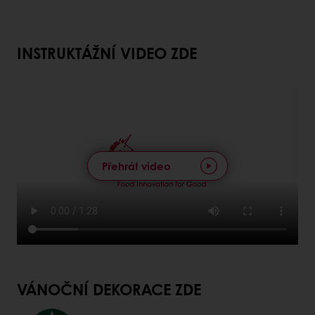
INSTRUKTÁŽNÍ VIDEO ZDE
Přehrát video
VÁNOČNÍ DEKORACE ZDE