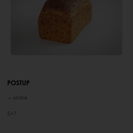
POSTUP
MÍSENÍ
5+7