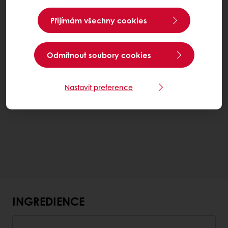
Přijímám všechny cookies
Odmítnout soubory cookies
Nastavit preference
INGREDIENCE