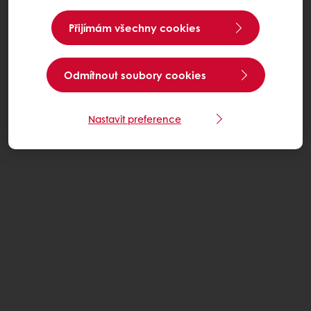
Přijímám všechny cookies
Odmítnout soubory cookies
Nastavit preference