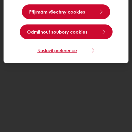
Přijímám všechny cookies
Odmítnout soubory cookies
Nastavit preference