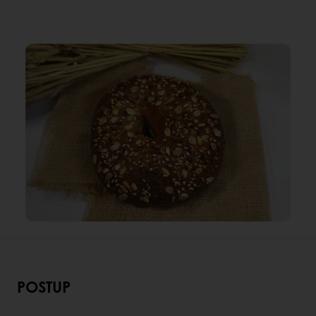
POSTUP