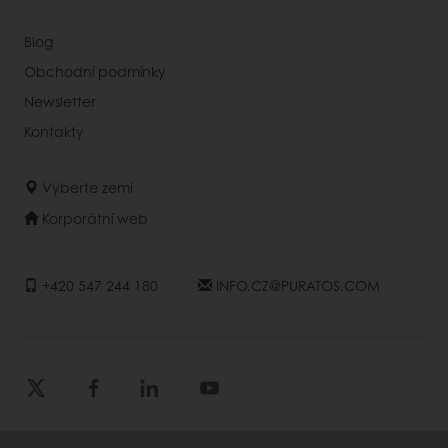
Blog
Obchodní podmínky
Newsletter
Kontakty
Vyberte zemi
Korporátní web
+420 547 244 180
INFO.CZ@PURATOS.COM