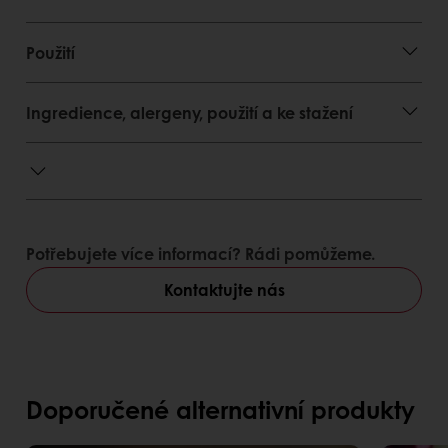
Použití
Ingredience, alergeny, použití a ke stažení
Potřebujete více informací? Rádi pomůžeme.
Kontaktujte nás
Doporučené alternativní produkty