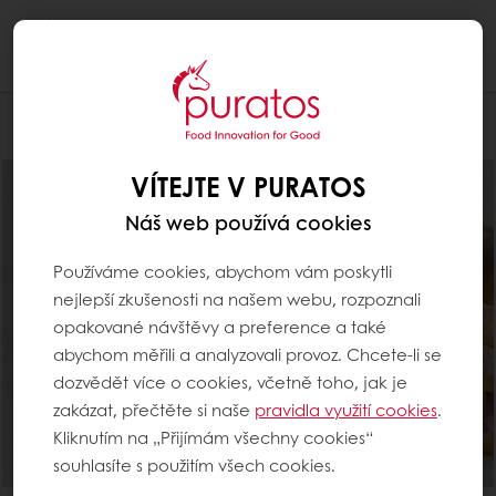
Togg
navi
Produkty
VÍTEJTE V PURATOS
Náš web používá cookies
Používáme cookies, abychom vám poskytli
nejlepší zkušenosti na našem webu, rozpoznali
opakované návštěvy a preference a také
abychom měřili a analyzovali provoz. Chcete-li se
dozvědět více o cookies, včetně toho, jak je
zakázat, přečtěte si naše
pravidla využití cookies
.
Kliknutím na „Přijímám všechny cookies“
souhlasíte s použitím všech cookies.