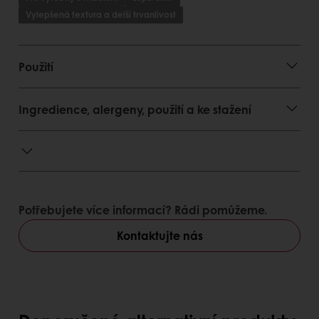
Vylepšená textura a delší trvanlivost
Použití
Ingredience, alergeny, použití a ke stažení
Potřebujete více informací? Rádi pomůžeme.
Kontaktujte nás