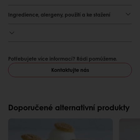
Ingredience, alergeny, použití a ke stažení
Potřebujete více informací? Rádi pomůžeme.
Kontaktujte nás
Doporučené alternativní produkty