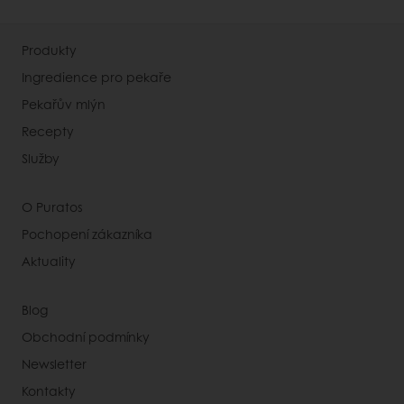
Produkty
Ingredience pro pekaře
Pekařův mlýn
Recepty
Služby
O Puratos
Pochopení zákazníka
Aktuality
Blog
Obchodní podmínky
Newsletter
Kontakty