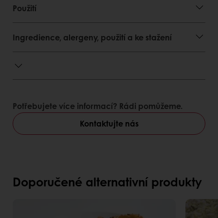
klasická výborná kobliha
Použití
Ingredience, alergeny, použití a ke stažení
Potřebujete více informací? Rádi pomůžeme.
Kontaktujte nás
Doporučené alternativní produkty