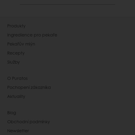
Produkty
Ingredience pro pekaře
Pekařův mlýn
Recepty
Služby
O Puratos
Pochopení zákazníka
Aktuality
Blog
Obchodní podmínky
Newsletter