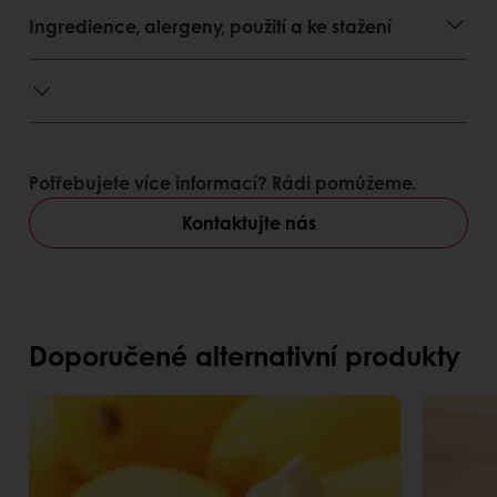
Ingredience, alergeny, použití a ke stažení
Potřebujete více informací? Rádi pomůžeme.
Kontaktujte nás
Doporučené alternativní produkty