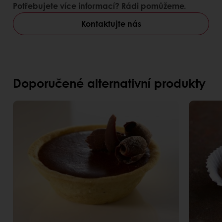
Potřebujete více informací? Rádi pomůžeme.
Kontaktujte nás
Doporučené alternativní produkty