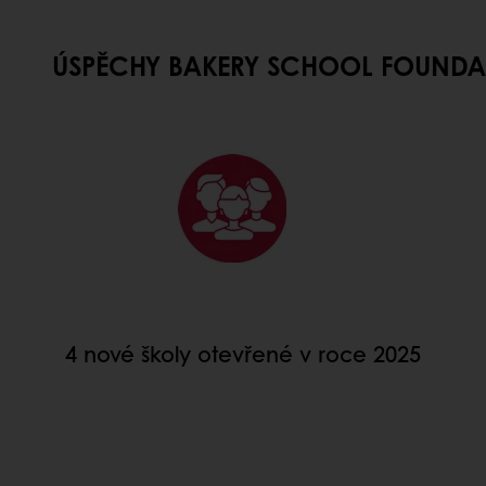
 SCHOOL FOUNDATI
4 nové školy otevřené v roce 2025