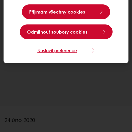
Přijímám všechny cookies
Odmítnout soubory cookies
Nastavit preference
24 úno 2020