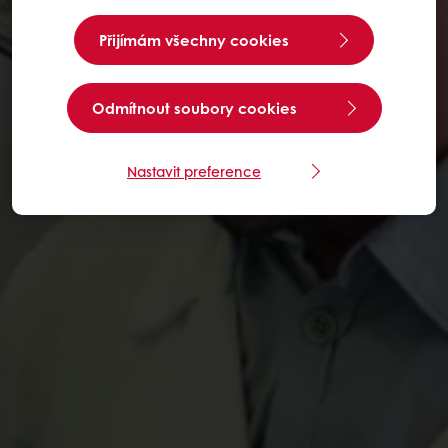
Přijímám všechny cookies
Odmítnout soubory cookies
Nastavit preference