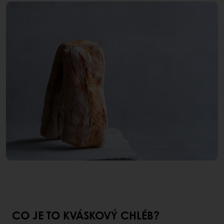
CO JE TO KVÁSKOVÝ CHLÉB?