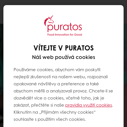
Togg
navi
VÍTEJTE V PURATOS
Náš web používá cookies
Používáme cookies, abychom vám poskytli
nejlepší zkušenosti na našem webu, rozpoznali
opakované návštěvy a preference a také
abychom měřili a analyzovali provoz. Chcete-li se
dozvědět více o cookies, včetně toho, jak je
zakázat, přečtěte si naše
pravidla využití cookies
.
Kliknutím na „Přijímám všechny cookies“
souhlasíte s použitím všech cookies.