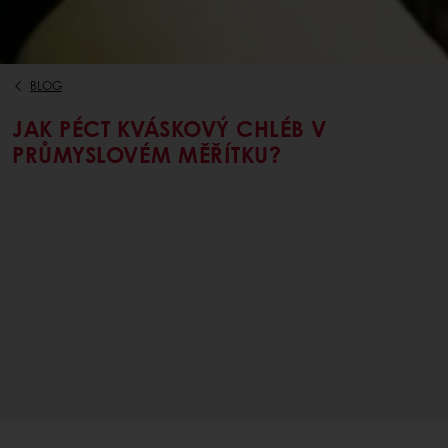
BLOG
JAK PÉCT KVÁSKOVÝ CHLÉB V
PRŮMYSLOVÉM MĚŘÍTKU?