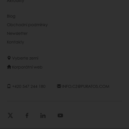
Aktuality
Blog
Obchodní podmínky
Newsletter
Kontakty
Vyberte zemi
Korporátní web
+420 547 244 180
INFO.CZ@PURATOS.COM